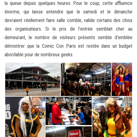
la queue depuis quelques heures. Pour le coup, cette affluence
énorme, qui laisse entendre que le samedi et le dimanche
devraient réellement faire salle comble, valide certains des choix
des organisateurs. Si le prix de l’entrée semblait cher au
demeurant, le nombre de visiteurs présents semble d’emblée
démontrer que la Comic Con Paris est restée dans un budget
abordable pour de nombreux geeks.