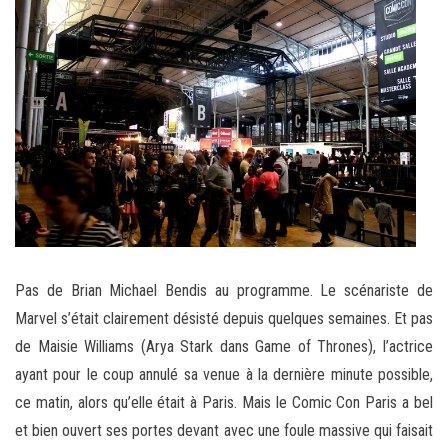
Pas de Brian Michael Bendis au programme. Le scénariste de
Marvel s’était clairement désisté depuis quelques semaines. Et pas
de Maisie Williams (Arya Stark dans Game of Thrones), l’actrice
ayant pour le coup annulé sa venue à la dernière minute possible,
ce matin, alors qu’elle était à Paris. Mais le Comic Con Paris a bel
et bien ouvert ses portes devant avec une foule massive qui faisait