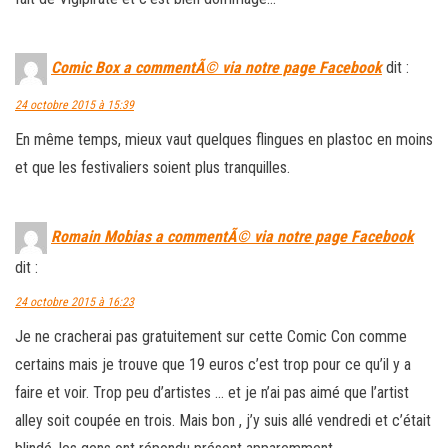
Comic Box a commentÃ© via notre page Facebook
dit :
24 octobre 2015 à 15:39
En même temps, mieux vaut quelques flingues en plastoc en moins
et que les festivaliers soient plus tranquilles.
Romain Mobias a commentÃ© via notre page Facebook
dit :
24 octobre 2015 à 16:23
Je ne cracherai pas gratuitement sur cette Comic Con comme
certains mais je trouve que 19 euros c’est trop pour ce qu’il y a
faire et voir. Trop peu d’artistes … et je n’ai pas aimé que l’artist
alley soit coupée en trois. Mais bon , j’y suis allé vendredi et c’était