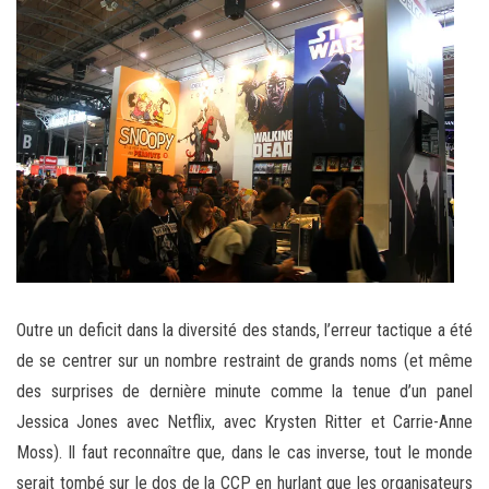
Outre un deficit dans la diversité des stands, l’erreur tactique a été
de se centrer sur un nombre restraint de grands noms (et même
des surprises de dernière minute comme la tenue d’un panel
Jessica Jones avec Netflix, avec Krysten Ritter et Carrie-Anne
Moss). Il faut reconnaître que, dans le cas inverse, tout le monde
serait tombé sur le dos de la CCP en hurlant que les organisateurs