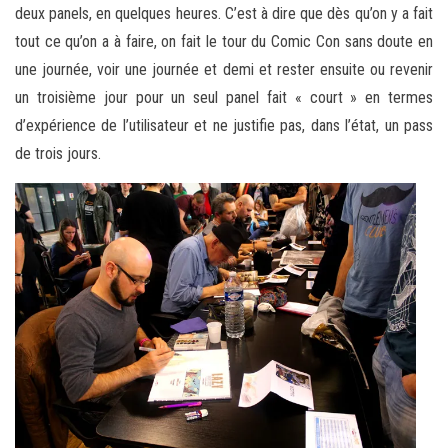
deux panels, en quelques heures. C’est à dire que dès qu’on y a fait
tout ce qu’on a à faire, on fait le tour du Comic Con sans doute en
une journée, voir une journée et demi et rester ensuite ou revenir
un troisième jour pour un seul panel fait « court » en termes
d’expérience de l’utilisateur et ne justifie pas, dans l’état, un pass
de trois jours.