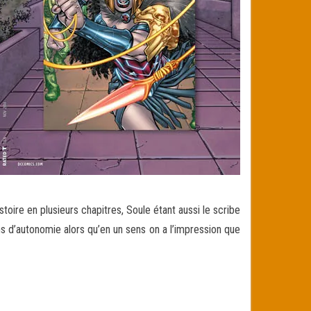
istoire en plusieurs chapitres, Soule étant aussi le scribe
 d’autonomie alors qu’en un sens on a l’impression que