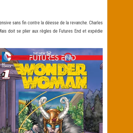
sive sans fin contre la déesse de la revanche. Charles
ais doit se plier aux règles
de Futures End et expédie