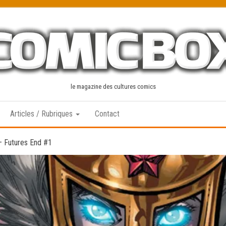
le magazine des cultures comics
Articles / Rubriques
Contact
 Futures End #1