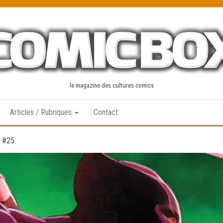
le magazine des cultures comics
Articles / Rubriques
Contact
e #25