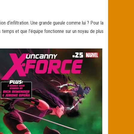
 d’infiltration. Une grande gueule comme lui ? Pour la
 temps et que l’équipe fonctionne sur un noyau de plus