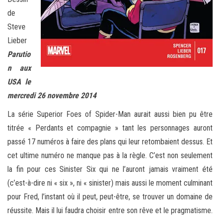
de
Steve
Lieber
Parutio
n aux
USA le
mercredi 26 novembre 2014
La série Superior Foes of Spider-Man aurait aussi bien pu être
titrée « Perdants et compagnie » tant les personnages auront
passé 17 numéros à faire des plans qui leur retombaient dessus. Et
cet ultime numéro ne manque pas à la règle. C’est non seulement
la fin pour ces Sinister Six qui ne l’auront jamais vraiment été
(c’est-à-dire ni « six », ni « sinister) mais aussi le moment culminant
pour Fred, l’instant où il peut, peut-être, se trouver un domaine de
réussite. Mais il lui faudra choisir entre son rêve et le pragmatisme.