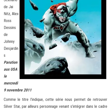
de Jai
Nitz, Alex
Ross
Dessins
de
Johnny
Desjardin
s
Parution
aux USA
le
mercredi
9 novembre 2011
Comme le titre l’indique, cette série nous permet de retrouver
Silver Star, par ailleurs personnage venant s’intégrer dans le cadre