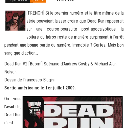
[FRENCH] Si le premier numéro et le titre même de la
série pouvaient laisser croire que Dead Run reposerait
sur une course-poursuite post-apocalyptique, la
voiture du héros reste de manière surprenant à l’arrêt
pendant une bonne partie du
numéro. Immobile ? Certes. Mais bon
sang que d’action…
Dead Run #2 [Boom!] Scénario d’Andrew Cosby & Michael Alan
Nelson
Dessin de Francesco Biagini
Sortie américaine le 1er juillet 2009.
On vous
l’avait dis,
Dead Run
c’est