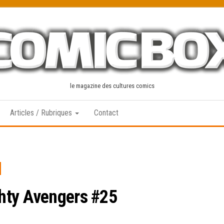
le magazine des cultures comics
Articles / Rubriques
Contact
hty Avengers #25