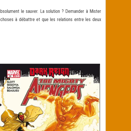
 absolument le sauver. La solution ? Demander à Mister
choses à débattre et que les relations entre les deux