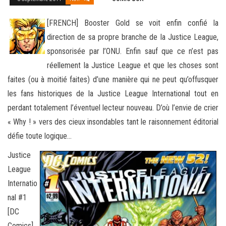
[FRENCH] Booster Gold se voit enfin confié la
direction de sa propre branche de la Justice League,
sponsorisée par l’ONU. Enfin sauf que ce n’est pas
réellement la Justice League et que les choses sont
faites (ou à moitié faites) d’une manière
qui ne peut qu’offusquer
les fans historiques de la Justice League International tout en
perdant totalement l’éventuel lecteur nouveau. D’où l’envie de crier
« Why ! » vers des cieux insondables tant le raisonnement éditorial
défie toute logique…
Justice
League
Internatio
nal #1
[DC
Comics]