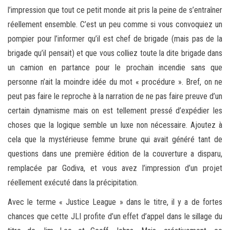
l’impression que tout ce petit monde ait pris la peine de s’entraîner
réellement ensemble. C’est un peu comme si vous convoquiez un
pompier pour l’informer qu’il est chef de brigade (mais pas de la
brigade qu’il pensait) et que vous colliez toute la dite brigade dans
un camion en partance pour le prochain incendie sans que
personne n’ait la moindre idée du mot « procédure ». Bref, on ne
peut pas faire le reproche à la narration de ne pas faire preuve d’un
certain dynamisme mais on est tellement pressé d’expédier les
choses que la logique semble un luxe non nécessaire. Ajoutez à
cela que la mystérieuse femme brune qui avait généré tant de
questions dans une première édition de la couverture a disparu,
remplacée par Godiva, et vous avez l’impression d’un projet
réellement exécuté dans la précipitation.
Avec le terme « Justice League » dans le titre, il y a de fortes
chances que cette JLI profite d’un effet d’appel dans le sillage du