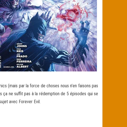
mics (mais par la force de choses nous n’en faisons pas
ais ça ne suffit pas à la rédemption de 5 épisodes qui se
sujet avec Forever Evil.