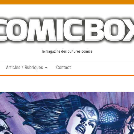
le magazine des cultures comics
Articles / Rubriques
Contact