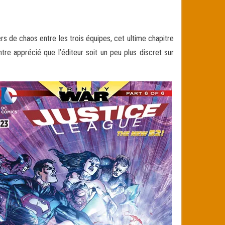
rs de chaos entre les trois équipes, cet ultime chapitre
tre apprécié que l’éditeur soit un
peu plus discret sur