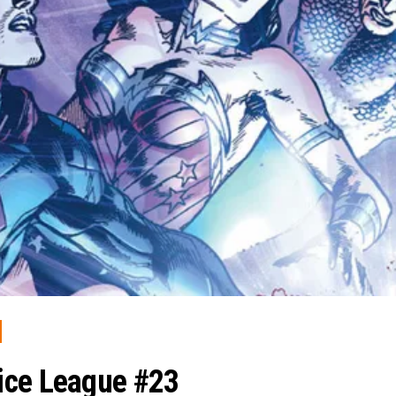
ice League #23