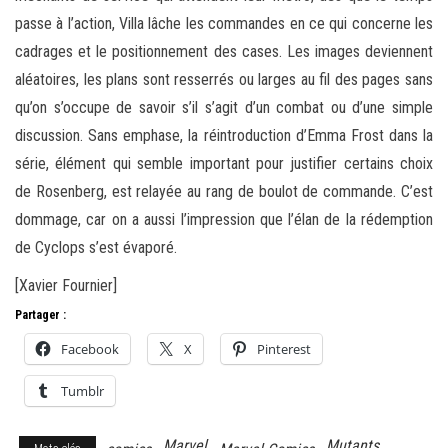
passe à l’action, Villa lâche les commandes en ce qui concerne les
cadrages et le positionnement des cases. Les images deviennent
aléatoires, les plans sont resserrés ou larges au fil des pages sans
qu’on s’occupe de savoir s’il s’agit d’un combat ou d’une simple
discussion. Sans emphase, la réintroduction d’Emma Frost dans la
série, élément qui semble important pour justifier certains choix
de Rosenberg, est relayée au rang de boulot de commande. C’est
dommage, car on a aussi l’impression que l’élan de la rédemption
de Cyclops s’est évaporé.
[Xavier Fournier]
Partager :
Facebook
X
Pinterest
Tumblr
Marvel
Mutants