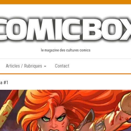
le magazine des cultures comics
Articles / Rubriques
Contact
ja #1