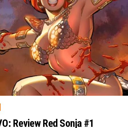
O: Review Red Sonja #1