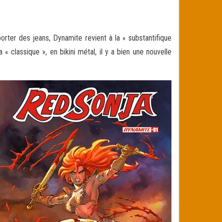
orter des jeans, Dynamite revient à la « substantifique
« classique », en bikini métal, il y a bien une nouvelle