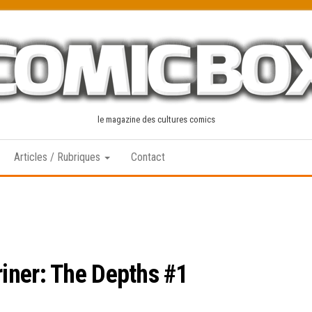
le magazine des cultures comics
Articles / Rubriques
Contact
iner: The Depths #1