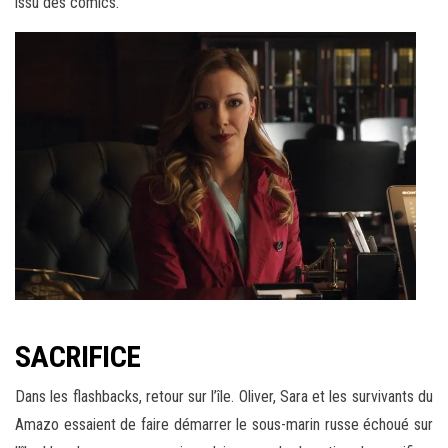
issu des comics.
SACRIFICE
Dans les flashbacks, retour sur l’île. Oliver, Sara et les survivants du
Amazo essaient de faire démarrer le sous-marin russe échoué sur