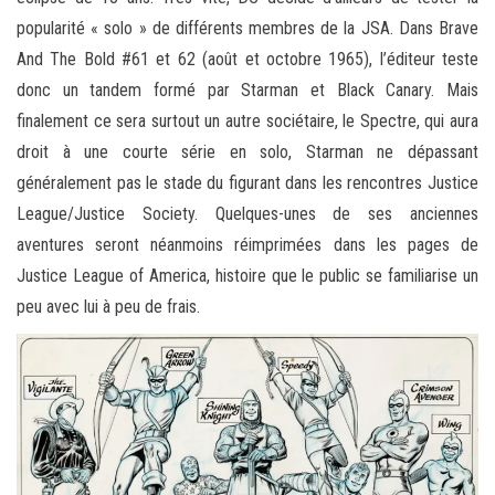
popularité « solo » de différents membres de la JSA. Dans Brave
And The Bold #61 et 62 (août et octobre 1965), l’éditeur teste
donc un tandem formé par Starman et Black Canary. Mais
finalement ce sera surtout un autre sociétaire, le Spectre, qui aura
droit à une courte série en solo, Starman ne dépassant
généralement pas le stade du figurant dans les rencontres Justice
League/Justice Society. Quelques-unes de ses anciennes
aventures seront néanmoins réimprimées dans les pages de
Justice League of America, histoire que le public se familiarise un
peu avec lui à peu de frais.