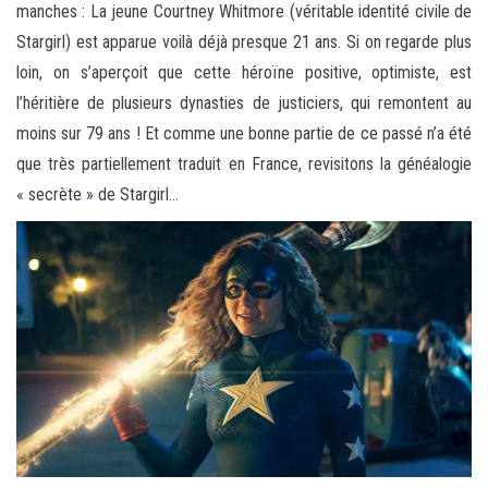
manches : La jeune Courtney Whitmore (véritable identité civile de
Stargirl) est apparue
voilà déjà presque 21 ans. Si on regarde plus
loin, on s’aperçoit que cette héroïne positive, optimiste, est
l’héritière de plusieurs dynasties de justiciers, qui remontent au
moins sur 79 ans ! Et comme une bonne partie de ce passé n’a été
que très partiellement traduit en France, revisitons la généalogie
« secrète » de Stargirl…