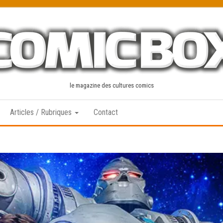
le magazine des cultures comics
Articles / Rubriques
Contact