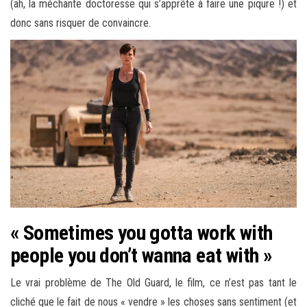
(ah, la méchante doctoresse qui s’apprête à faire une piqure !) et
donc sans risquer de convaincre.
« Sometimes you gotta work with
people you don’t wanna eat with »
Le vrai problème de The Old Guard, le film, ce n’est pas tant le
cliché que le fait de nous « vendre » les choses sans sentiment (et