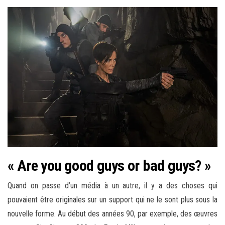
« Are you good guys or bad guys? »
Quand on passe d’un média à un autre, il y a des choses qui
pouvaient être originales sur un support qui ne le sont plus sous la
nouvelle forme. Au début des années 90, par exemple, des œuvres