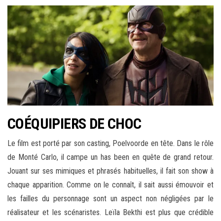
COÉQUIPIERS DE CHOC
Le film est porté par son casting, Poelvoorde en tête. Dans le rôle
de Monté Carlo, il campe un has been en quête de grand retour.
Jouant sur ses mimiques et phrasés habituelles, il fait son show à
chaque apparition. Comme on le connaît, il sait aussi émouvoir et
les failles du personnage sont un aspect non négligées par le
réalisateur et les scénaristes. Leïla Bekthi est plus que crédible