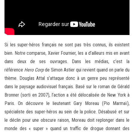
Si les super-héros français ne sont pas très connus, ils existent
bien. Notre comparse, Xavier Fournier, les a d’ailleurs mis en avant
dans deux de ses ouvrages. Dans les médias, c’est la
référence
Hero Corp
de Simon Astier qui revient quand on parle du
thème. Douglas Attal s’attaque donc à un genre peu représenté
dans le paysage audiovisuel français. Basé sur le roman de Gérald
Bronner (sorti en 2007), l’action a été délocalisée de New York à
Paris. On découvre le lieutenant Gary Moreau (Pio Marmaï),
spécialiste des super-héros au sein de la police. Désabusé et sur
le déclin pour une obscure raison, Moreau doit replonger dans le
monde des « super » quand un traffic de drogue donnant des