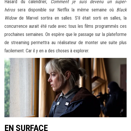
Hasard du calendrier,
Comment je suis devenu un super-
héros
sera disponible sur Netflix la même semaine où
Black
Widow
de Marvel sortira en salles. S’il était sorti en salles, la
concurrence aurait été rude avec tous les films programmés ces
prochaines semaines. On espère que le passage sur la plateforme
de streaming permettra au réalisateur de monter une suite plus
facilement. Car il y en a des choses à explorer.
EN SURFACE