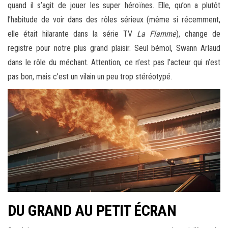
quand il s’agit de jouer les super héroïnes. Elle, qu’on a plutôt
l’habitude de voir dans des rôles sérieux (même si récemment,
elle était hilarante dans la série TV
La Flamme
), change de
registre pour notre plus grand plaisir. Seul bémol, Swann Arlaud
dans le rôle du méchant. Attention, ce n’est pas l’acteur qui n’est
pas bon, mais c’est un vilain un peu trop stéréotypé.
DU GRAND AU PETIT ÉCRAN