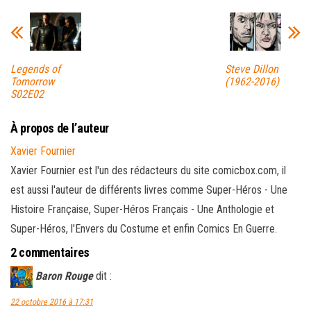
Legends of
Steve Dillon
Tomorrow
(1962-2016)
S02E02
À propos de l’auteur
Xavier Fournier
Xavier Fournier est l'un des rédacteurs du site comicbox.com, il
est aussi l'auteur de différents livres comme Super-Héros - Une
Histoire Française, Super-Héros Français - Une Anthologie et
Super-Héros, l'Envers du Costume et enfin Comics En Guerre.
2 commentaires
Baron Rouge
dit :
22 octobre 2016 à 17:31