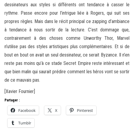
dessinateurs aux styles si différents ont tendance à casser le
rythme. Passe encore pour l’intrigue liée à Rogers, qui suit ses
propres règles. Mais dans le récit principal ce zapping d’ambiance
à tendance à nous sortir de la lecture. C’est dommage que,
contrairement à des choses comme Unworthy Thor, Marvel
n’utilise pas des styles artistiques plus complémentaires. Et si de
bout en bout on avait un seul dessinateur, ce serait Byzance. Il n’en
reste pas moins qu’à ce stade Secret Empire reste intéressant et
que bien malin qui saurait prédire comment les héros vont se sortir
de ce mauvais pas.
[Xavier Fournier]
Partager :
Facebook
X
Pinterest
Tumblr