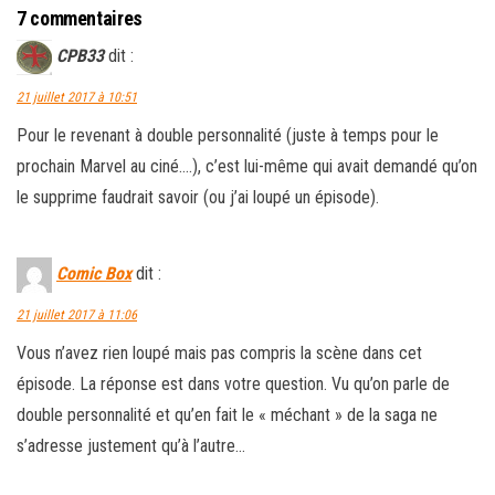
7 commentaires
CPB33
dit :
21 juillet 2017 à 10:51
Pour le revenant à double personnalité (juste à temps pour le
prochain Marvel au ciné….), c’est lui-même qui avait demandé qu’on
le supprime faudrait savoir (ou j’ai loupé un épisode).
Comic Box
dit :
21 juillet 2017 à 11:06
Vous n’avez rien loupé mais pas compris la scène dans cet
épisode. La réponse est dans votre question. Vu qu’on parle de
double personnalité et qu’en fait le « méchant » de la saga ne
s’adresse justement qu’à l’autre…