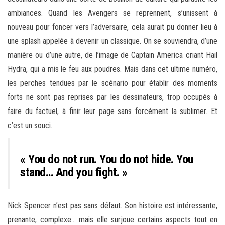
ambiances. Quand les Avengers se reprennent, s’unissent à
nouveau pour foncer vers l’adversaire, cela aurait pu donner lieu à
une splash appelée à devenir un classique. On se souviendra, d’une
manière ou d’une autre, de l’image de Captain America criant Hail
Hydra, qui a mis le feu aux poudres. Mais dans cet ultime numéro,
les perches tendues par le scénario pour établir des moments
forts ne sont pas reprises par les dessinateurs, trop occupés à
faire du factuel, à finir leur page sans forcément la sublimer. Et
c’est un souci.
« You do not run. You do not hide. You
stand… And you fight. »
Nick Spencer n’est pas sans défaut. Son histoire est intéressante,
prenante, complexe… mais elle surjoue certains aspects tout en