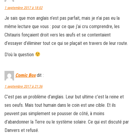
1 septembre 2017 à 18:02
Je sais que mon anglais n’est pas parfait, mais je n’ai pas eu la
même lecture que vous : pour ce que j’ai cru comprendre, les
Chitauris fonçaient droit vers les œufs et se contentaient
d’essayer d’éliminer tout ce qui se plaçait en travers de leur route.
D’où la question
Comic Box
dit :
1 septembre 2017 à 21:36
C’est pas un problème d’anglais. Leur but ultime c’est la reine et
ses oeufs. Mais tout humain dans le coin est une cible. Et ils
peuvent pas simplement se pousser de côté, à moins
d’abandonner la Terre ou le système solaire. Ce qui est discuté par
Danvers et refusé.