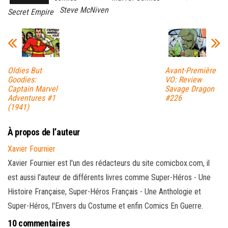
Steve McNiven
Secret Empire
Oldies But
Avant-Première
Goodies:
VO: Review
Captain Marvel
Savage Dragon
Adventures #1
#226
(1941)
À propos de l’auteur
Xavier Fournier
Xavier Fournier est l'un des rédacteurs du site comicbox.com, il
est aussi l'auteur de différents livres comme Super-Héros - Une
Histoire Française, Super-Héros Français - Une Anthologie et
Super-Héros, l'Envers du Costume et enfin Comics En Guerre.
10 commentaires