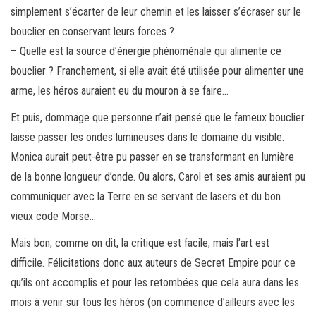
simplement s’écarter de leur chemin et les laisser s’écraser sur le
bouclier en conservant leurs forces ?
– Quelle est la source d’énergie phénoménale qui alimente ce
bouclier ? Franchement, si elle avait été utilisée pour alimenter une
arme, les héros auraient eu du mouron à se faire…
Et puis, dommage que personne n’ait pensé que le fameux bouclier
laisse passer les ondes lumineuses dans le domaine du visible.
Monica aurait peut-être pu passer en se transformant en lumière
de la bonne longueur d’onde. Ou alors, Carol et ses amis auraient pu
communiquer avec la Terre en se servant de lasers et du bon
vieux code Morse…
Mais bon, comme on dit, la critique est facile, mais l’art est
difficile. Félicitations donc aux auteurs de Secret Empire pour ce
qu’ils ont accomplis et pour les retombées que cela aura dans les
mois à venir sur tous les héros (on commence d’ailleurs avec les