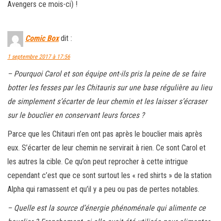
Avengers ce mois-ci) !
Comic Box
dit :
1 septembre 2017 à 17:56
– Pourquoi Carol et son équipe ont-ils pris la peine de se faire
botter les fesses par les Chitauris sur une base régulière au lieu
de simplement s’écarter de leur chemin et les laisser s’écraser
sur le bouclier en conservant leurs forces ?
Parce que les Chitauri n’en ont pas après le bouclier mais après
eux. S’écarter de leur chemin ne servirait à rien. Ce sont Carol et
les autres la cible. Ce qu’on peut reprocher à cette intrigue
cependant c’est que ce sont surtout les « red shirts » de la station
Alpha qui ramassent et qu’il y a peu ou pas de pertes notables.
– Quelle est la source d’énergie phénoménale qui alimente ce