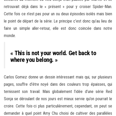
retrouvait déjà dans le « présent » pour y croiser Spider-Man.
Cette fois ce n’est pas pour un ou deux épisodes isolés mais bien
le point de départ de la série. Le principe c’est donc qu’au lieu de
faire un simple aller-retour, elle est donc coincée dans notre
monde.
« This is not your world. Get back to
where you belong. »
Carlos Gomez donne un dessin intéressant mais qui, sur plusieurs
pages, souffre d’être noyé dans des couleurs trop épaisses, qui
ternissent son travail. Mais globalement l’idée d’une série Red
Sonja se déroulant de nos jours est mieux servie qu’on pourrait le
croire. Cette fois-ci plus particulièrement, cependant, on peut se
demander à quel point Amy Chu choisi de cultiver des parallèles