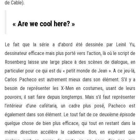
de Cable).
« Are we cool here? »
Le fait que la série a d’abord été dessinée par Leinil Yu,
dessinateur efficace mais plus porté vers l’action, là où le script de
Rosenberg laisse une large place à des scènes de dialogue, en
particulier pour ce qui est du « petit monde de Jean ». A ce jeu-là,
Carlos Pacheco est autrement mieux dans son élément. S’il y a
besoin de représenter les X-Men en costumes, usant de leurs
pouvoirs, il sait faire depuis longtemps. Mais s’il faut représenter
l’intérieur d’une cafétaria, un cadre plus posé, Pacheco est
également dans son élément. Le tout fait de ce deuxième épisode
quelque chose de bien plus efficace, qui tout en restant dans la
même direction accélère la cadence. Bon, en espérant que