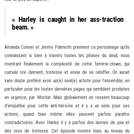
« Harley is caught in her ass-traction
beam. »
Amanda Conner et Jimmy Palmiotti prennent ce personnage qu’ils
connaissent si bien à travers toutes les phases du deuil, nous
montrant finalement la complexité de cette femme-clown, qui
cumule rire dément, tristesse et envie de se rebiffer. On aurait
sans doute préféré avoir un(e) seul(e) artiste pour l’ensemble, en
particulier pour les toutes dernières pages qui semblent produites
en urgence, par Moritat. Mais globalement on ressent beaucoup
d’empathie pour cette anti-héroïne et il y a un sens pour ses
actions, quand bien même elles peuvent parfois paraître
contradictoires. Avec Harley il y a parfois des larmes de joie et
des rires de tristesse. Cet épisode montre bien, au niveau du