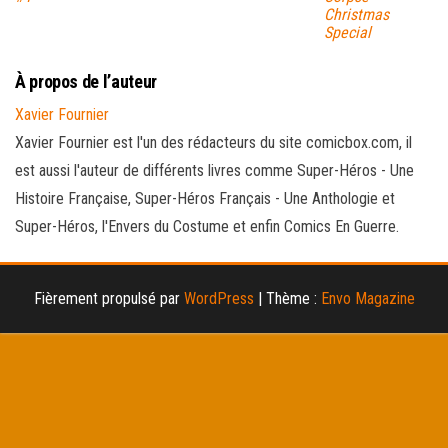
Christmas
Special
À propos de l’auteur
Xavier Fournier
Xavier Fournier est l'un des rédacteurs du site comicbox.com, il
est aussi l'auteur de différents livres comme Super-Héros - Une
Histoire Française, Super-Héros Français - Une Anthologie et
Super-Héros, l'Envers du Costume et enfin Comics En Guerre.
Fièrement propulsé par
WordPress
|
Thème :
Envo Magazine