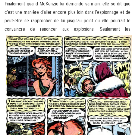
Finalement quand McKenzie lui demande sa main, elle se dit que
c’est une manière d’aller encore plus loin dans l’espionnage et de
peut-être se rapprocher de lui jusqu’au point où elle pourrait le
convaincre de renoncer aux
explosions. Seulement les