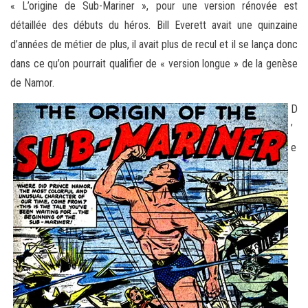
« L’origine de Sub-Mariner », pour une version rénovée est
détaillée des débuts du héros. Bill Everett avait une quinzaine
d’années de métier de plus, il avait plus de recul et il se lança donc
dans ce qu’on pourrait qualifier de « version longue » de la genèse
de Namor.
D
’
e