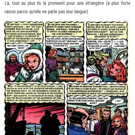
Là, tout au plus ils la prennent pour une étrangère (à plus forte
raison parce qu’elle ne parle pas leur langue).