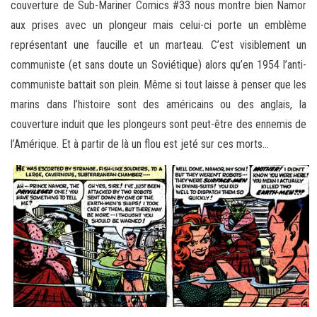
couverture de Sub-Mariner Comics #33 nous montre bien Namor
aux prises avec un plongeur mais celui-ci porte un emblème
représentant une faucille et un marteau. C’est visiblement un
communiste (et sans doute un Soviétique) alors qu’en 1954 l’anti-
communiste battait son plein. Même si tout laisse à penser que les
marins dans l’histoire sont des américains ou des anglais, la
couverture induit que les plongeurs sont peut-être des ennemis de
l’Amérique. Et à partir de là un flou est jeté sur ces morts…