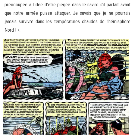
préoccupée à l’idée d’être piégée dans le navire s’il partait avant
que notre armée puisse attaquer. Je savais que je ne pourrais
jamais survivre dans les températures chaudes de l’hémisphère
Nord ! ».