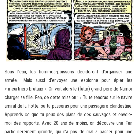
Sous l’eau, les hommes-poissons décidèrent d’organiser une
armée… Mais aussi d’envoyer une espionne pour épier les
« meurtriers brutaux ». On voit alors le (futur) grand-père de Namor
charger sa fille, Fen, de cette mission : « Tu te rendras sur le navire
amiral de la flotte, où tu passeras pour une passagère clandestine.
Apprends ce que tu peux des plans de ces sauvages et envoie-
moi des rapports. Avec 20 ans de moins, on découvre une Fen
particulièrement gironde, qui n’a pas de mal à passer pour une