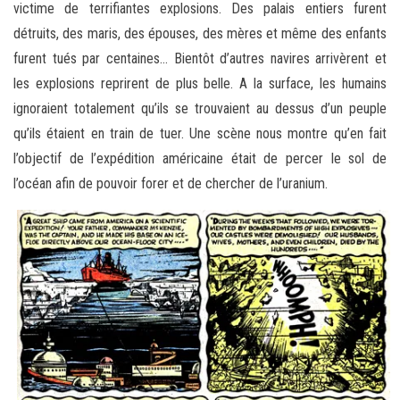
victime de terrifiantes explosions. Des palais entiers furent
détruits, des maris, des épouses, des mères et même des enfants
furent tués par centaines… Bientôt d’autres navires arrivèrent et
les explosions reprirent de plus belle. A la surface, les humains
ignoraient totalement qu’ils se trouvaient au dessus d’un peuple
qu’ils étaient en train de tuer. Une scène nous montre qu’en fait
l’objectif de l’expédition américaine était de percer le sol de
l’océan afin de pouvoir forer et de chercher de l’uranium.