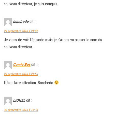
nouveau directeur, je suis conquis.
bondredo
dit :
29 septembre 2016 à 21:02
Je viens de voir l’épisode mais je n’ai pas vu passer le nom du
nouveau directeur…
Comic Box
dit :
29 septembre 2016 à 21:55
Il faut faire attention, Bondredo
LIONEL
dit :
30 septembre 2016 à 16:35