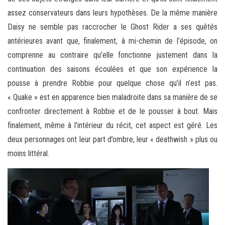
assez conservateurs dans leurs hypothèses. De la même manière
Daisy ne semble pas raccrocher le Ghost Rider a ses quêtés
antérieures avant que, finalement, à mi-chemin de l’épisode, on
comprenne au contraire qu’elle fonctionne justement dans la
continuation des saisons écoulées et que son expérience la
pousse à prendre Robbie pour quelque chose qu’il n’est pas.
« Quake » est en apparence bien maladroite dans sa manière de se
confronter directement à Robbie et de le pousser à bout. Mais
finalement, même à l’intérieur du récit, cet aspect est géré. Les
deux personnages ont leur part d’ombre, leur « deathwish » plus ou
moins littéral.