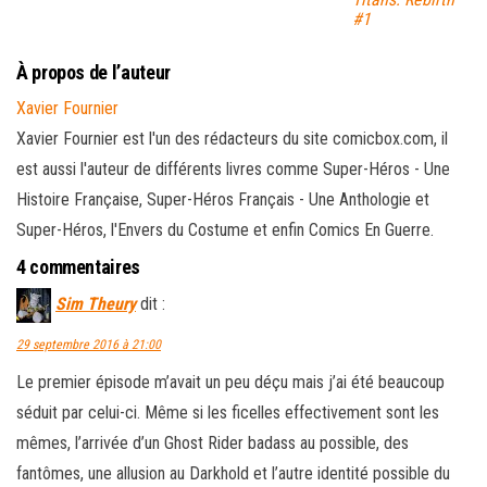
#1
À propos de l’auteur
Xavier Fournier
Xavier Fournier est l'un des rédacteurs du site comicbox.com, il
est aussi l'auteur de différents livres comme Super-Héros - Une
Histoire Française, Super-Héros Français - Une Anthologie et
Super-Héros, l'Envers du Costume et enfin Comics En Guerre.
4 commentaires
Sim Theury
dit :
29 septembre 2016 à 21:00
Le premier épisode m’avait un peu déçu mais j’ai été beaucoup
séduit par celui-ci. Même si les ficelles effectivement sont les
mêmes, l’arrivée d’un Ghost Rider badass au possible, des
fantômes, une allusion au Darkhold et l’autre identité possible du