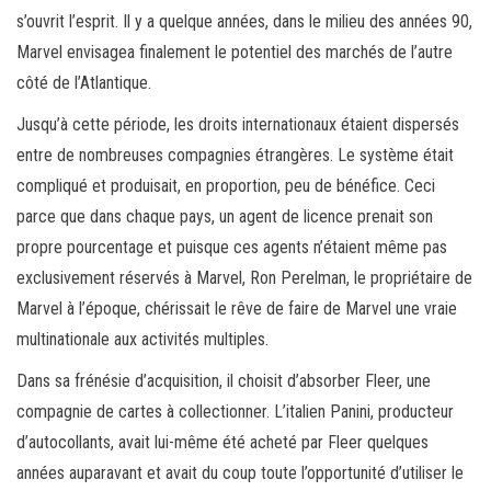
s’ouvrit l’esprit. Il y a quelque années, dans le milieu des années 90,
Marvel envisagea finalement le potentiel des marchés de l’autre
côté de l’Atlantique.
Jusqu’à cette période, les droits internationaux étaient dispersés
entre de nombreuses compagnies étrangères. Le système était
compliqué et produisait, en proportion, peu de bénéfice. Ceci
parce que dans chaque pays, un agent de licence prenait son
propre pourcentage et puisque ces agents n’étaient même pas
exclusivement réservés à Marvel, Ron Perelman, le propriétaire de
Marvel à l’époque, chérissait le rêve de faire de Marvel une vraie
multinationale aux activités multiples.
Dans sa frénésie d’acquisition, il choisit d’absorber Fleer, une
compagnie de cartes à collectionner. L’italien Panini, producteur
d’autocollants, avait lui-même été acheté par Fleer quelques
années auparavant et avait du coup toute l’opportunité d’utiliser le