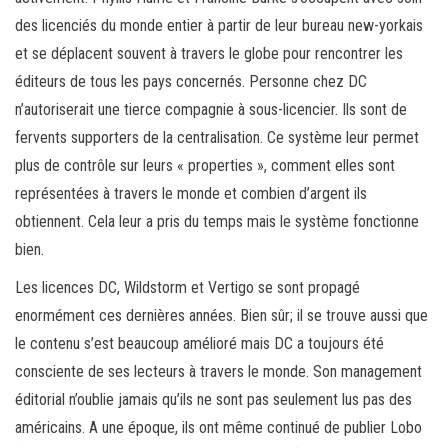
des licenciés du monde entier à partir de leur bureau new-yorkais
et se déplacent souvent à travers le globe pour rencontrer les
éditeurs de tous les pays concernés. Personne chez DC
n’autoriserait une tierce compagnie à sous-licencier. Ils sont de
fervents supporters de la centralisation. Ce système leur permet
plus de contrôle sur leurs « properties », comment elles sont
représentées à travers le monde et combien d’argent ils
obtiennent. Cela leur a pris du temps mais le système fonctionne
bien.
Les licences DC, Wildstorm et Vertigo se sont propagé
enormément ces dernières années. Bien sûr; il se trouve aussi que
le contenu s’est beaucoup amélioré mais DC a toujours été
consciente de ses lecteurs à travers le monde. Son management
éditorial n’oublie jamais qu’ils ne sont pas seulement lus pas des
américains. A une époque, ils ont même continué de publier Lobo