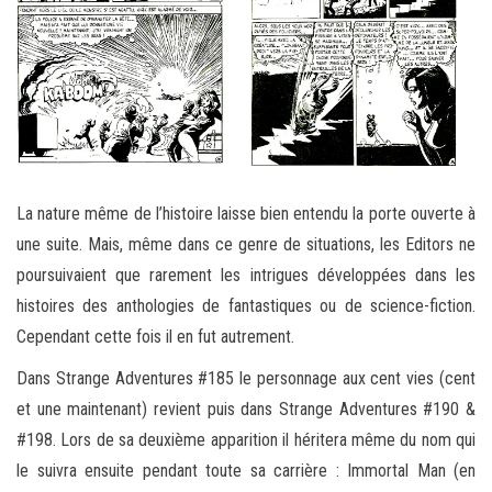
La nature même de l’histoire laisse bien entendu la porte ouverte à
une suite. Mais, même dans ce genre de situations, les Editors ne
poursuivaient que rarement les intrigues développées dans les
histoires des anthologies de fantastiques ou de science-fiction.
Cependant cette fois il en fut autrement.
Dans Strange Adventures #185 le personnage aux cent vies (cent
et une maintenant) revient puis dans Strange Adventures #190 &
#198. Lors de sa deuxième apparition il héritera même du nom qui
le suivra ensuite pendant toute sa carrière : Immortal Man (en