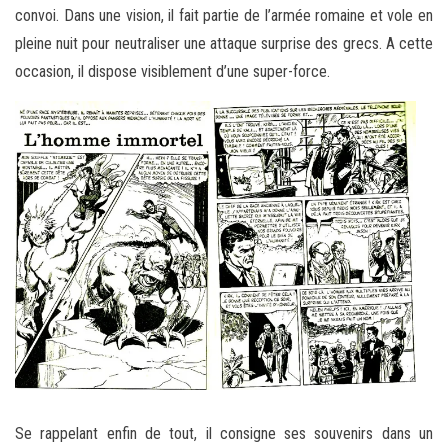
convoi. Dans une vision, il fait partie de l’armée romaine et vole en
pleine nuit pour neutraliser une attaque surprise des grecs. A cette
occasion, il dispose visiblement d’une super-force.
Se rappelant enfin de tout, il consigne ses souvenirs dans un