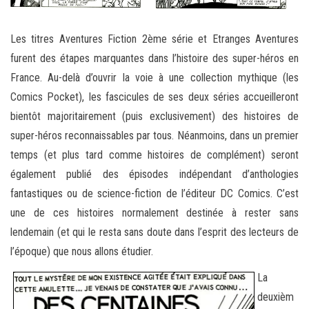
Les titres Aventures Fiction 2ème série et Etranges Aventures
furent des étapes marquantes dans l’histoire des super-héros en
France. Au-delà d’ouvrir la voie à une collection mythique (les
Comics Pocket), les fascicules de ses deux séries accueilleront
bientôt majoritairement (puis exclusivement) des histoires de
super-héros reconnaissables par tous. Néanmoins, dans un premier
temps (et plus tard comme histoires de complément) seront
également publié des épisodes indépendant d’anthologies
fantastiques ou de science-fiction de l’éditeur DC Comics. C’est
une de ces histoires normalement destinée à rester sans
lendemain (et qui le resta sans doute dans l’esprit des lecteurs de
l’époque) que nous allons étudier.
La
deuxièm