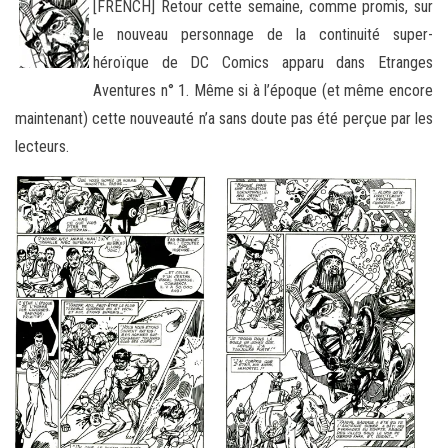
[FRENCH] Retour cette semaine, comme promis, sur
le nouveau personnage de la continuité super-
héroïque de DC Comics apparu dans Etranges
Aventures n° 1. Même si à l’époque (et même encore
maintenant) cette nouveauté
n’a sans doute pas été perçue par les
lecteurs.