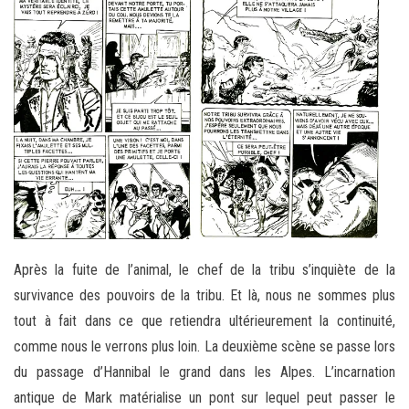
Après la fuite de l’animal, le chef de la tribu s’inquiète de la
survivance des pouvoirs de la tribu. Et là, nous ne sommes plus
tout à fait dans ce que retiendra ultérieurement la continuité,
comme nous le verrons plus loin. La deuxième scène se passe lors
du passage d’Hannibal le grand dans les Alpes. L’incarnation
antique de Mark matérialise un pont sur lequel peut passer le