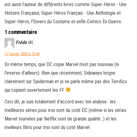
est aussi l'auteur de différents livres comme Super-Héros - Une
Histoire Française, Super-Héros Français - Une Anthologie et
Super-Héros, l'Envers du Costume et enfin Comics En Guerre.
1 commentaire
Frédo
dit :
17 janvier 2020 à 15:06
En même temps, que DC copie Marvel n’est pas nouveau (ni
l’inverse d’ailleurs). Rien que récemment, Sideways lorgne
clairement sur Spiderman et je ne parle même pas des Terrifics
qui copient ouvertement les FF
Ceci dit, je suis totalement d’accord avec ton analyse : les
meilleures séries pour moi sont du coté DC (même si les séries
Marvel tournées par Netflix sont de grande qualité…) et les
meilleurs films pour moi sont du coté Marvel.