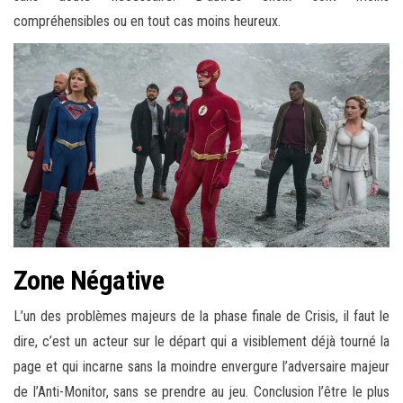
compréhensibles ou en tout cas moins heureux.
Zone Négative
L’un des problèmes majeurs de la phase finale de Crisis, il faut le
dire, c’est un acteur sur le départ qui a visiblement déjà tourné la
page et qui incarne sans la moindre envergure l’adversaire majeur
de l’Anti-Monitor, sans se prendre au jeu. Conclusion l’être le plus