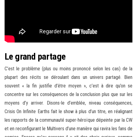
Le grand partage
C’est le problème (plus ou moins prononcé selon les cas) de la
plupart des récits se déroulant dans un univers partagé. Bien
souvent « la fin justifie d’être moyen », c’est à dire qu’on se
concentre sur les conséquences de la conclusion plus que sur les
moyens d’y arriver. Disons-le d’emblée, niveau conséquences,
Crisis On Infinite Earths fait le show à plus d’un titre, en réalignant
les rapports de la communauté super-héroïque dépeinte par la CW
et en reconfigurant le Multivers d’une manière qui ravira les fans de