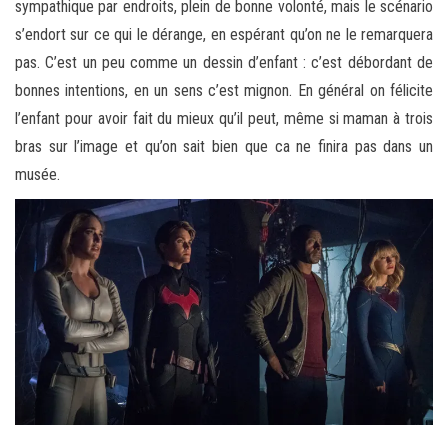
sympathique par endroits, plein de bonne volonté, mais le scénario
s’endort sur ce qui le dérange, en espérant qu’on ne le remarquera
pas. C’est un peu comme un dessin d’enfant : c’est débordant de
bonnes intentions, en un sens c’est mignon. En général on félicite
l’enfant pour avoir fait du mieux qu’il peut, même si maman à trois
bras sur l’image et qu’on sait bien que ca ne finira pas dans un
musée.