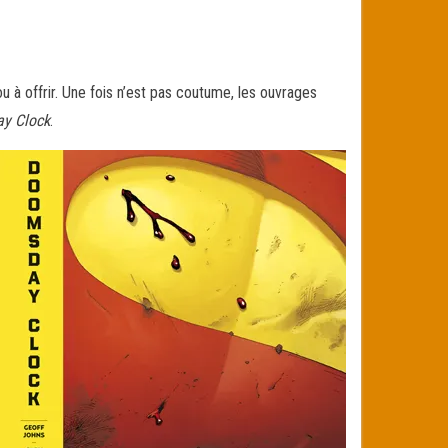
 à offrir. Une fois n’est pas coutume, les ouvrages
y Clock
.