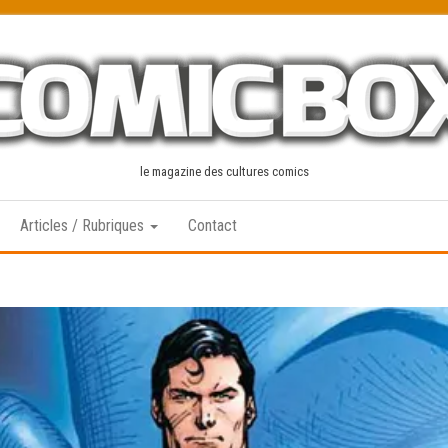
le magazine des cultures comics
Articles / Rubriques
Contact