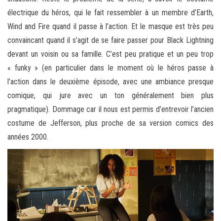
électrique du héros, qui le fait ressembler à un membre d’Earth,
Wind and Fire quand il passe à l’action. Et le masque est très peu
convaincant quand il s’agit de se faire passer pour Black Lightning
devant un voisin ou sa famille. C’est peu pratique et un peu trop
« funky » (en particulier dans le moment où le héros passe à
l’action dans le deuxième épisode, avec une ambiance presque
comique, qui jure avec un ton généralement bien plus
pragmatique). Dommage car il nous est permis d’entrevoir l’ancien
costume de Jefferson, plus proche de sa version comics des
années 2000.