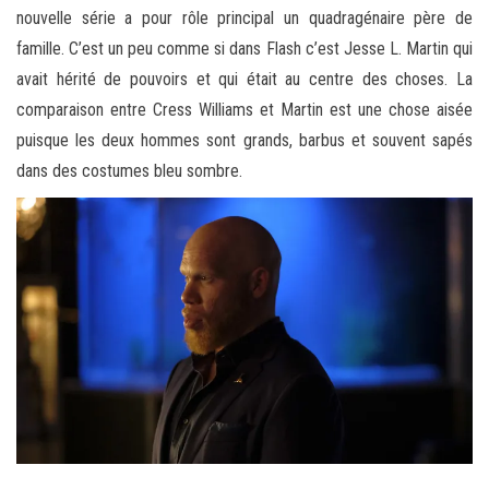
nouvelle série a pour rôle principal un quadragénaire père de
famille. C’est un peu comme si dans Flash c’est Jesse L. Martin qui
avait hérité de pouvoirs et qui était au centre des choses. La
comparaison entre Cress Williams et Martin est une chose aisée
puisque les deux hommes sont grands, barbus et souvent sapés
dans des costumes bleu sombre.