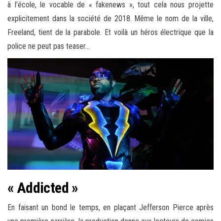
à l’école, le vocable de « fakenews », tout cela nous projette
explicitement dans la société de 2018. Même le nom de la ville,
Freeland, tient de la parabole. Et voilà un héros électrique que la
police ne peut pas teaser…
« Addicted »
En faisant un bond le temps, en plaçant Jefferson Pierce après