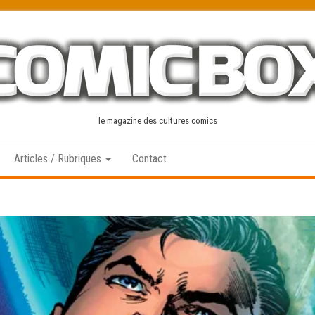
le magazine des cultures comics
Articles / Rubriques
Contact