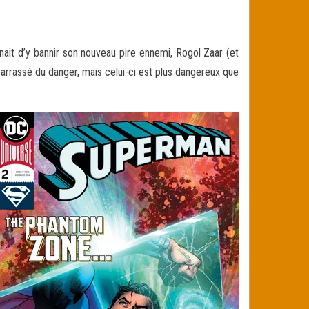
it d’y bannir son nouveau pire ennemi, Rogol Zaar (et
barrassé du danger, mais celui-ci est plus dangereux que