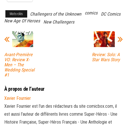
comics
Challengers of the Unknown
DC Comics
Mots-clés
New Age Of Heroes
New Challengers
Avant-Première
Review: Solo: A
VO: Review X-
Star Wars Story
Men – The
Wedding Special
#1
À propos de l’auteur
Xavier Fournier
Xavier Fournier est l'un des rédacteurs du site comicbox.com, il
est aussi l'auteur de différents livres comme Super-Héros - Une
Histoire Française, Super-Héros Français - Une Anthologie et