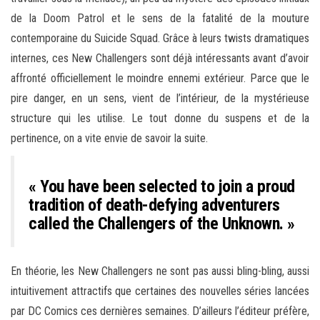
de la Doom Patrol et le sens de la fatalité de la mouture
contemporaine du Suicide Squad. Grâce à leurs twists dramatiques
internes, ces New Challengers sont déjà intéressants avant d’avoir
affronté officiellement le moindre ennemi extérieur. Parce que le
pire danger, en un sens, vient de l’intérieur, de la mystérieuse
structure qui les utilise. Le tout donne du suspens et de la
pertinence, on a vite envie de savoir la suite.
« You have been selected to join a proud
tradition of death-defying adventurers
called the Challengers of the Unknown. »
En théorie, les New Challengers ne sont pas aussi bling-bling, aussi
intuitivement attractifs que certaines des nouvelles séries lancées
par DC Comics ces dernières semaines. D’ailleurs l’éditeur préfère,