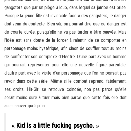
gangsters que par un piège à loup, dans lequel sa jambe est prise.
Puisque la jeune fille est invincible face à des gangsters, le danger
doit venir du contexte. Bien sûr, on pourrait dire que ce danger est
de courte durée, puisqu’elle ne va pas tarder à être sauvée. Mais
l’idée est sans doute de la forcer à ralentir, de se comporter en
personnage moins hystérique, afin sinon de souffler tout au moins
de confronter son complexe d’Electre. D’une part avec un homme
qui pourrait représenter pour elle une nouvelle figure parentale,
d’autre part avec la visite d’un personnage que l’on ne pensait pas
revoir dans cette série. Même si le combat reprend, fatalement,
ses droits, Hit-Girl se retrouve coincée, non pas parce qu’elle
serait moins dure à tuer mais bien parce que cette fois elle doit
aussi sauver quelqu’un…
« Kid is a little fucking psycho. »