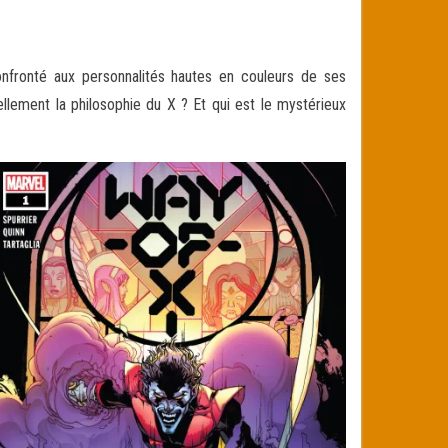
Confronté aux personnalités hautes en couleurs de ses
llement la philosophie du X ? Et qui est le mystérieux