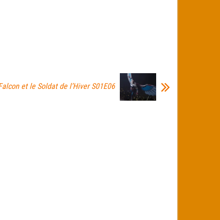
Falcon et le Soldat de l’Hiver S01E06