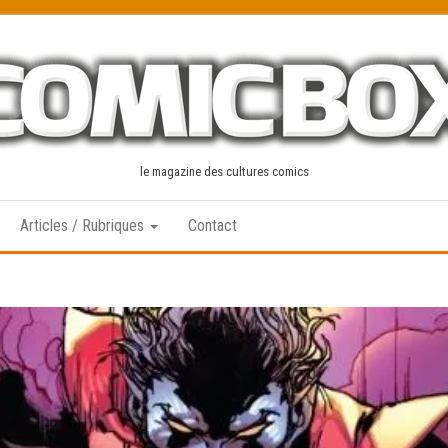
le magazine des cultures comics
Articles / Rubriques
Contact