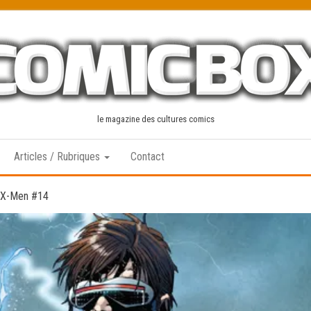
le magazine des cultures comics
Articles / Rubriques
Contact
 X-Men #14