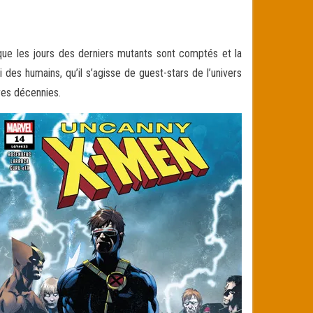
 que les jours des derniers mutants sont comptés et la
des humains, qu’il s’agisse de guest-stars de l’univers
res décennies.