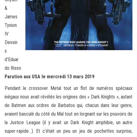
&
James
Tynion
IV
Dessin
s
d’Eduar
do Risso
Parution aux USA le mercredi 13 mars 2019
Pendant le crossover Metal tout un flot de numéros spéciaux
inégaux nous avait révélés les origines des « Dark Knights », autant
de Batmen aux ordres de Barbatos qui, chacun dans leur genre,
avaient basculé du côté du Mal tout en lorgnant sur les pouvoirs de
la Justice League (il y avait un Dark Knight amphibie, un autre
super-rapide…). Et c’était un peu un jeu de pochettes surprise,