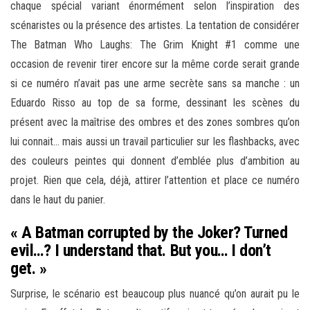
chaque spécial variant énormément selon l’inspiration des
scénaristes ou la présence des artistes. La tentation de considérer
The Batman Who Laughs: The Grim Knight #1 comme une
occasion de revenir tirer encore sur la même corde serait grande
si ce numéro n’avait pas une arme secrète sans sa manche : un
Eduardo Risso au top de sa forme, dessinant les scènes du
présent avec la maîtrise des ombres et des zones sombres qu’on
lui connait… mais aussi un travail particulier sur les flashbacks, avec
des couleurs peintes qui donnent d’emblée plus d’ambition au
projet. Rien que cela, déjà, attirer l’attention et place ce numéro
dans le haut du panier.
« A Batman corrupted by the Joker? Turned
evil…? I understand that. But you… I don’t
get. »
Surprise, le scénario est beaucoup plus nuancé qu’on aurait pu le