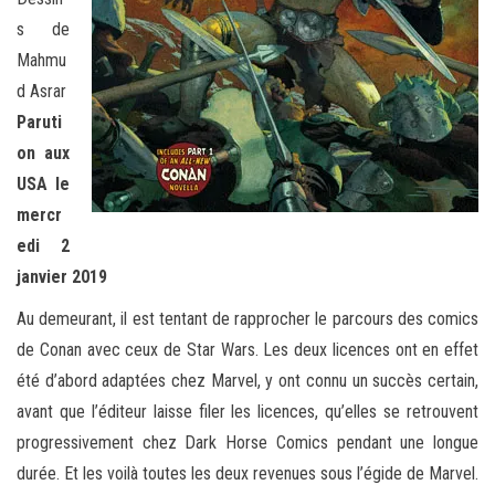
s de
Mahmu
d Asrar
Paruti
on aux
USA le
mercr
edi 2
janvier 2019
Au demeurant, il est tentant de rapprocher le parcours des comics
de Conan avec ceux de Star Wars. Les deux licences ont en effet
été d’abord adaptées chez Marvel, y ont connu un succès certain,
avant que l’éditeur laisse filer les licences, qu’elles se retrouvent
progressivement chez Dark Horse Comics pendant une longue
durée. Et les voilà toutes les deux revenues sous l’égide de Marvel.