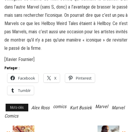
dans l’autre Marvel (sans S, donc) a l’avantage de brasser le passé
mais sans rechercher l’iconique. On pourrait dire que c’est un peu à
Marvels ce que les Hellboy Weird Tales étaient à Hellboy. Ce n’est
pas Marvels, mais c’est aussi une occasion pour les artistes invités
de montrer qu’il n’y a pas qu’une manière « iconique » de revisiter
le passé de la firme.
[Xavier Fournier]
Partager :
Facebook
X
Pinterest
Tumblr
comics
Marvel
Alex Ross
Kurt Busiek
Marvel
Mots-clés
Comics