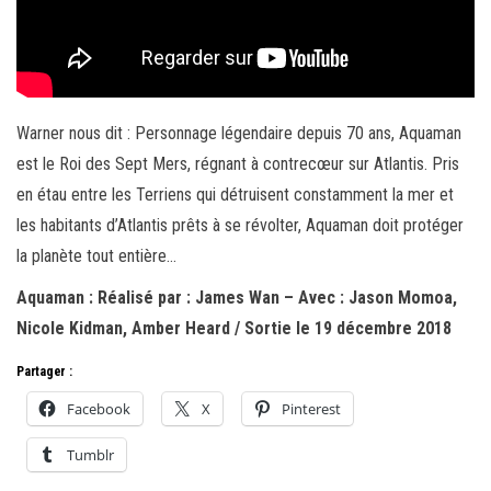
Warner nous dit : Personnage légendaire depuis 70 ans, Aquaman
est le Roi des Sept Mers, régnant à contrecœur sur Atlantis. Pris
en étau entre les Terriens qui détruisent constamment la mer et
les habitants d’Atlantis prêts à se révolter, Aquaman doit protéger
la planète tout entière…
Aquaman : Réalisé par : James Wan – Avec : Jason Momoa,
Nicole Kidman, Amber Heard / Sortie le 19 décembre 2018
Partager :
Facebook
X
Pinterest
Tumblr