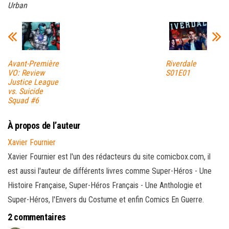
Urban
Avant-Première
Riverdale
VO: Review
S01E01
Justice League
vs. Suicide
Squad #6
À propos de l’auteur
Xavier Fournier
Xavier Fournier est l'un des rédacteurs du site comicbox.com, il
est aussi l'auteur de différents livres comme Super-Héros - Une
Histoire Française, Super-Héros Français - Une Anthologie et
Super-Héros, l'Envers du Costume et enfin Comics En Guerre.
2 commentaires