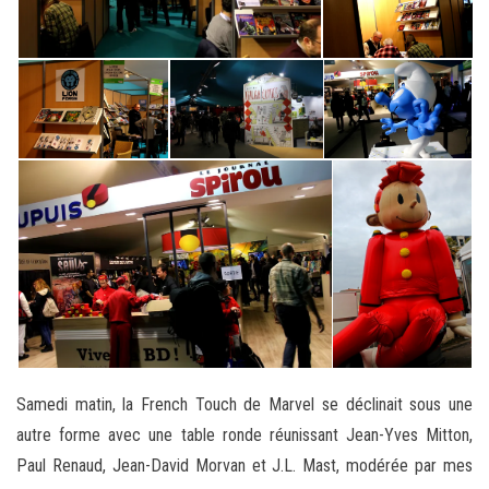
Samedi matin, la French Touch de Marvel se déclinait sous une
autre forme avec une table ronde réunissant Jean-Yves Mitton,
Paul Renaud, Jean-David Morvan et J.L. Mast, modérée par mes