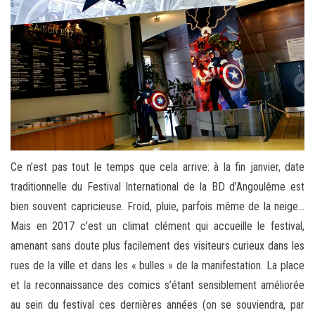
Ce n’est pas tout le temps que cela arrive: à la fin janvier, date
traditionnelle du Festival International de la BD d’Angoulême est
bien souvent capricieuse. Froid, pluie, parfois même de la neige…
Mais en 2017 c’est un climat clément qui accueille le festival,
amenant sans doute plus facilement des visiteurs curieux dans les
rues de la ville et dans les « bulles » de la manifestation. La place
et la reconnaissance des comics s’étant sensiblement améliorée
au sein du festival ces dernières années (on se souviendra, par