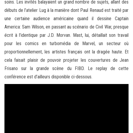
soins. Les invités balayaient un grand nombre de sujets, allant des
débuts de l’atelier Lug à la manière dont Paul Renaud est traité par
une certaine audience américaine quand il dessine Captain
America: Sam Wilson, en passant au scénario de Civil War, presque
écrit à l’identique par J.D. Morvan. Mast, lui, détaillait son travail
pour les comics en turbomédia de Marvel, un secteur où
proportionnellement, les artistes français ont la dragée haute. Et
cela faisait plaisir de pouvoir projeter les couvertures de Jean
Frisano sur la grande scène du FIBD. Le replay de cette
conférence est d’ailleurs disponible ci-dessous.