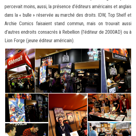
percevait moins, aussi, la présence d’éditeurs américains et anglais
dans la « bulle » réservée au marché des droits. IDW, Top Shelf et
Archie Comics faisaient stand commun, mais on trouvait aussi
d’autres endroits consacrés à Rebellion (l’éditeur de 2000AD) ou à
Lion Forge (jeune éditeur américain).