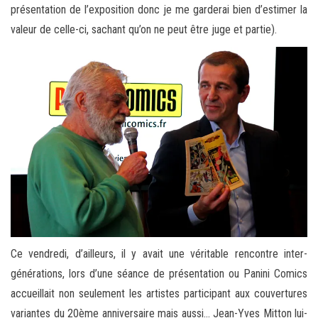
présentation de l’exposition donc je me garderai bien d’estimer la
valeur de celle-ci, sachant qu’on ne peut être juge et partie).
Ce vendredi, d’ailleurs, il y avait une véritable rencontre inter-
générations, lors d’une séance de présentation ou Panini Comics
accueillait non seulement les artistes participant aux couvertures
variantes du 20ème anniversaire mais aussi… Jean-Yves Mitton lui-