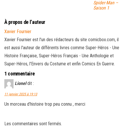
Spider-Man –
Saison 1
À propos de l’auteur
Xavier Fournier
Xavier Fournier est l'un des rédacteurs du site comicbox.com, il
est aussi l'auteur de différents livres comme Super-Héros - Une
Histoire Française, Super-Héros Français - Une Anthologie et
Super-Héros, l'Envers du Costume et enfin Comics En Guerre.
1 commentaire
Lionel
dit :
11 janvier 2025 à 19:13
Un morceau d’histoire trop peu connu , merci
Les commentaires sont fermés.