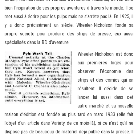
bien l’inspiration de ses propres aventures à travers le monde. Il se
met aussi à écrire pour les pulps mais ne s’arrête pas là. En 1925, il
y a donc précisément un siècle, Wheeler-Nicholson fonde sa
propre société pour produire des strips de presse, eux aussi
spécialisés dans la BD d’aventure.
Wheeler-Nicholson est donc
aux premières loges pour
observer l’économie des
strips et des comics qui en
résultent. Il décide de se
lancer lui aussi dans cet
autre marché et sa nouvelle
maison d’édition est fondée au plus tard en mars 1933 (elle fait
l’objet d’un article dans Variety de ce mois-là), si ce n’est qu’il ne
dispose pas de beaucoup de matériel déjà publié dans la presse. Il