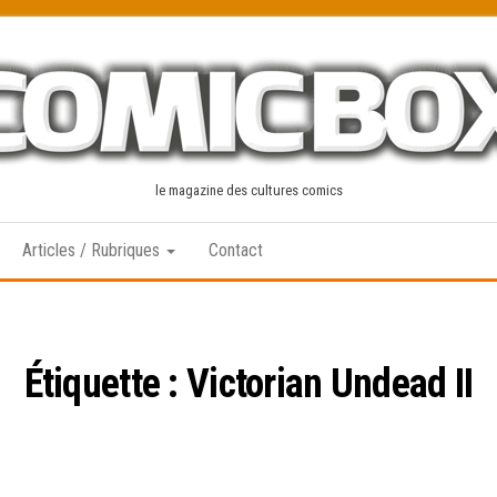
le magazine des cultures comics
Articles / Rubriques
Contact
Étiquette :
Victorian Undead II