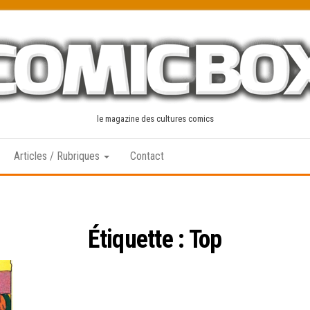
le magazine des cultures comics
Articles / Rubriques
Contact
Étiquette :
Top