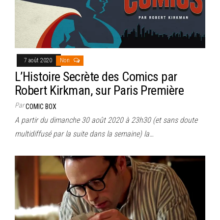
7 août 2020
Non
L’Histoire Secrète des Comics par
Robert Kirkman, sur Paris Première
Par
COMIC BOX
A partir du dimanche 30 août 2020 à 23h30 (et sans doute
multidiffusé par la suite dans la semaine) la…