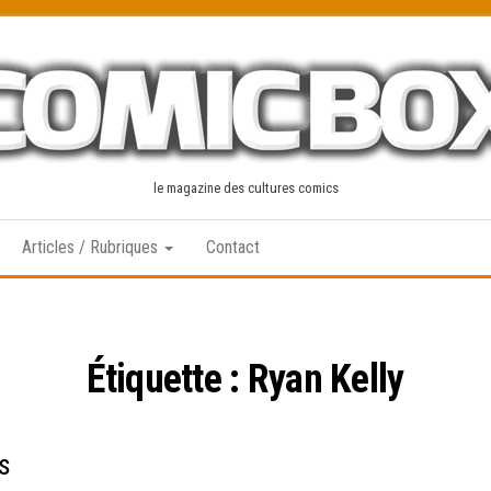
le magazine des cultures comics
Articles / Rubriques
Contact
Étiquette :
Ryan Kelly
s