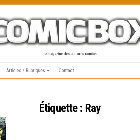
le magazine des cultures comics
Articles / Rubriques
Contact
Étiquette :
Ray