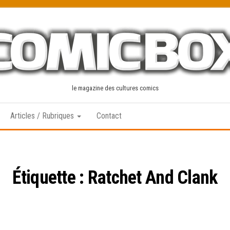
le magazine des cultures comics
Articles / Rubriques
Contact
Étiquette :
Ratchet And Clank