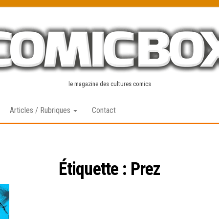
le magazine des cultures comics
Articles / Rubriques
Contact
Étiquette :
Prez