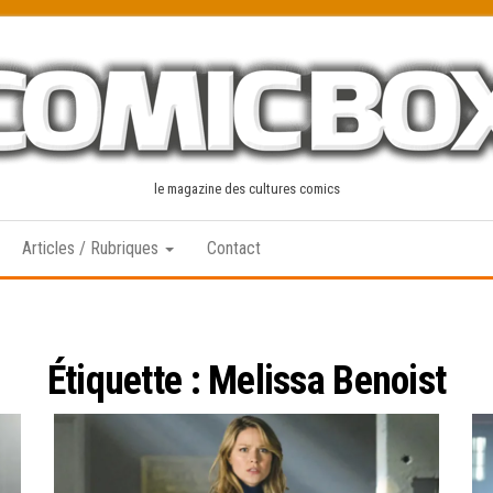
le magazine des cultures comics
Articles / Rubriques
Contact
Étiquette :
Melissa Benoist