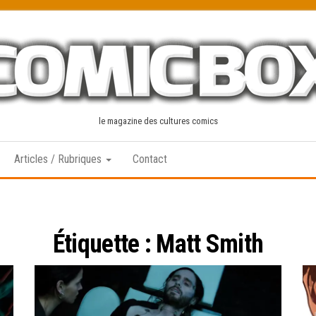
le magazine des cultures comics
Articles / Rubriques
Contact
Étiquette :
Matt Smith